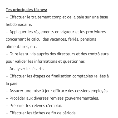
Tes principales tâches:
– Effectuer le traitement complet de la paie sur une base
hebdomadaire.
– Appliquer les règlements en vigueur et les procédures
concernant le calcul des vacances, fériés, pensions
alimentaires, etc.
– Faire les suivis auprès des directeurs et des contrôleurs
pour valider les informations et questionner.
– Analyser les écarts.
– Effectuer les étapes de finalisation comptables reliées à
la paie.
– Assurer une mise à jour efficace des dossiers employés.
– Procéder aux diverses remises gouvernementales.
– Préparer les relevés d’emploi.
– Effectuer les tâches de fin de période.