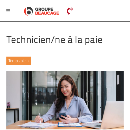
Technicien/ne à la paie
Temps plein