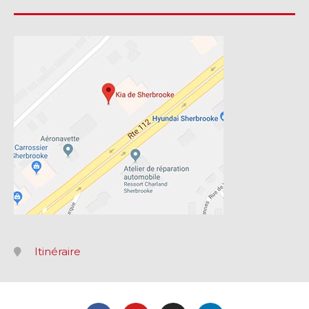
Itinéraire