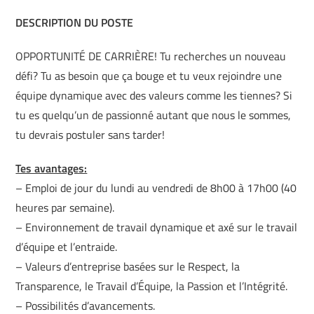
DESCRIPTION DU POSTE
OPPORTUNITÉ DE CARRIÈRE! Tu recherches un nouveau
défi? Tu as besoin que ça bouge et tu veux rejoindre une
équipe dynamique avec des valeurs comme les tiennes? Si
tu es quelqu’un de passionné autant que nous le sommes,
tu devrais postuler sans tarder!
Tes avantages:
– Emploi de jour du lundi au vendredi de 8h00 à 17h00 (40
heures par semaine).
– Environnement de travail dynamique et axé sur le travail
d’équipe et l’entraide.
– Valeurs d’entreprise basées sur le Respect, la
Transparence, le Travail d’Équipe, la Passion et l’Intégrité.
– Possibilités d’avancements.